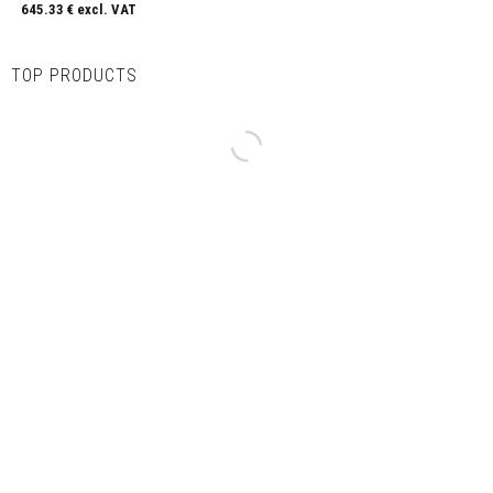
645.33
€ excl. VAT
TOP PRODUCTS